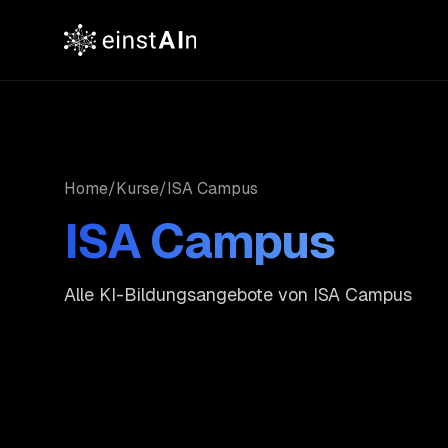
Home
/
Kurse
/
ISA Campus
ISA Campus
Alle KI-Bildungsangebote von
ISA Campus