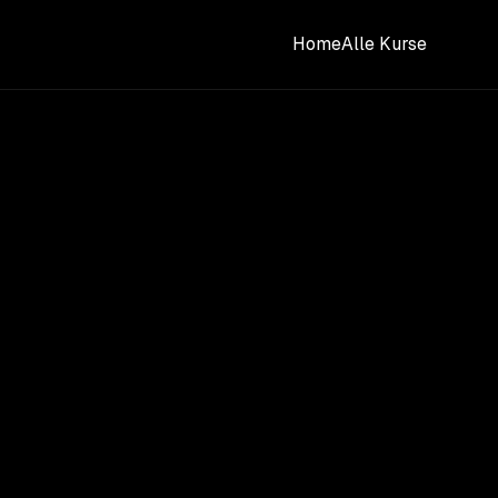
Home
Alle Kurse