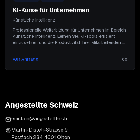
KI-Kurse für Unternehmen
Künstliche Intelligenz
Professionelle Weiterbildung für Unternehmen im Bereich
Künstliche Intelligenz. Lernen Sie, KI-Tools effizient
einzusetzen und die Produktivität Ihrer Mitarbeitenden zu
steigern.
Auf Anfrage
de
Angestellte Schweiz
einstain@angestellte.ch
Martin-Disteli-Strasse 9
Postfach 234 4601 Olten