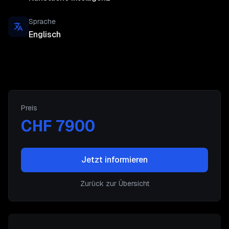
Sprache
Englisch
Preis
CHF 7900
Jetzt informieren
Zurück zur Übersicht