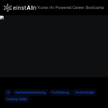
/
Kurse
/
AI-Powered Career Bootcamp
AI
Karriereentwicklung
Fortbildung
Technologie
Startup Skills