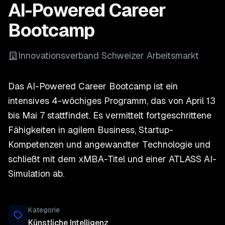
AI-Powered Career
Bootcamp
Innovationsverband Schweizer Arbeitsmarkt
Das AI-Powered Career Bootcamp ist ein
intensives 4-wöchiges Programm, das von April 13
bis Mai 7 stattfindet. Es vermittelt fortgeschrittene
Fähigkeiten in agilem Business, Startup-
Kompetenzen und angewandter Technologie und
schließt mit dem xMBA-Titel und einer ATLASS AI-
Simulation ab.
Kategorie
Künstliche Intelligenz