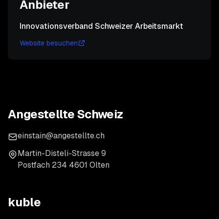
Anbieter
Innovationsverband Schweizer Arbeitsmarkt
Website besuchen
Angestellte Schweiz
einstain@angestellte.ch
Martin-Disteli-Strasse 9
Postfach 234 4601 Olten
kuble