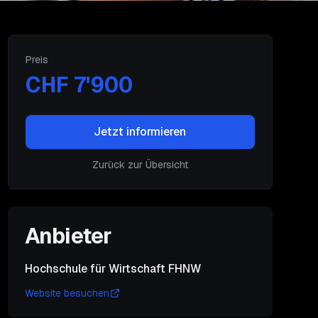
Preis
CHF 7'900
Jetzt informieren
Zurück zur Übersicht
Anbieter
Hochschule für Wirtschaft FHNW
Website besuchen