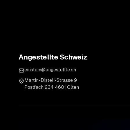
Angestellte Schweiz
einstain@angestellte.ch
Martin-Disteli-Strasse 9
Postfach 234 4601 Olten