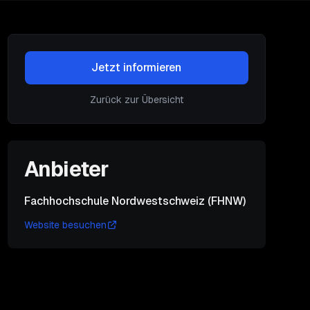
Jetzt informieren
Zurück zur Übersicht
Anbieter
Fachhochschule Nordwestschweiz (FHNW)
Website besuchen