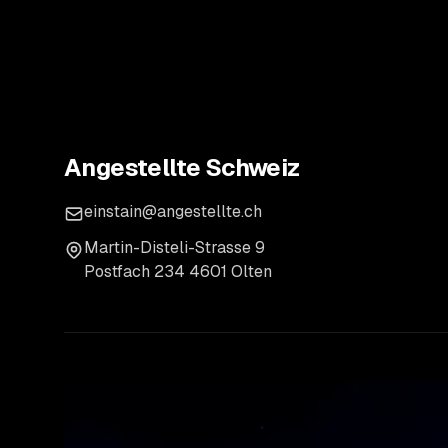
Angestellte Schweiz
einstain@angestellte.ch
Martin-Disteli-Strasse 9
Postfach 234 4601 Olten