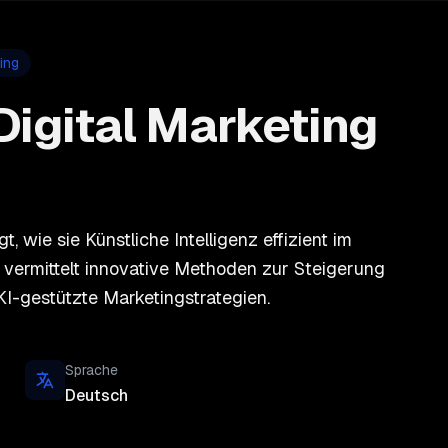
ing
igital Marketing
, wie sie Künstliche Intelligenz effizient im
s vermittelt innovative Methoden zur Steigerung
KI-gestützte Marketingstrategien.
Sprache
Deutsch