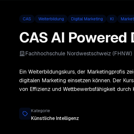
CAS
Weiterbildung
Digital Marketing
KI
Market
CAS AI Powered D
Fachhochschule Nordwestschweiz (FHNW)
Ein Weiterbildungskurs, der Marketingprofis zeigt
digitalen Marketing einsetzen können. Der Kur
von Effizienz und Wettbewerbsfähigkeit durch 
Kategorie
Künstliche Intelligenz