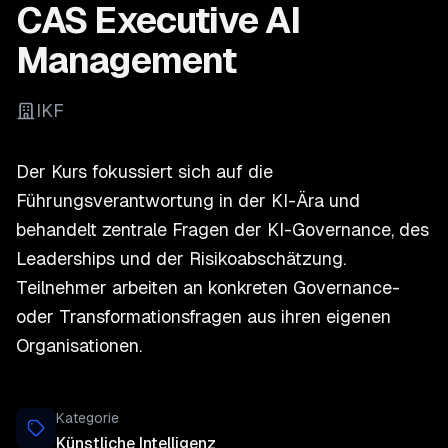
CAS Executive AI
Management
IKF
Der Kurs fokussiert sich auf die
Führungsverantwortung in der KI-Ära und
behandelt zentrale Fragen der KI-Governance, des
Leaderships und der Risikoabschätzung.
Teilnehmer arbeiten an konkreten Governance-
oder Transformationsfragen aus ihren eigenen
Organisationen.
Kategorie
Künstliche Intelligenz