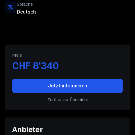
Sprache
Deutsch
Preis
CHF 8'340
Jetzt informieren
Zurück zur Übersicht
Anbieter