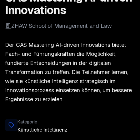
Innovations
ZHAW School of Management and Law
Der CAS Mastering AI-driven Innovations bietet
Fach- und Führungskräften die Möglichkeit,
fundierte Entscheidungen in der digitalen
Transformation zu treffen. Die Teilnehmer lernen,
wie sie künstliche Intelligenz strategisch im
Innovationsprozess einsetzen können, um bessere
Ergebnisse zu erzielen.
Kategorie
Künstliche Intelligenz