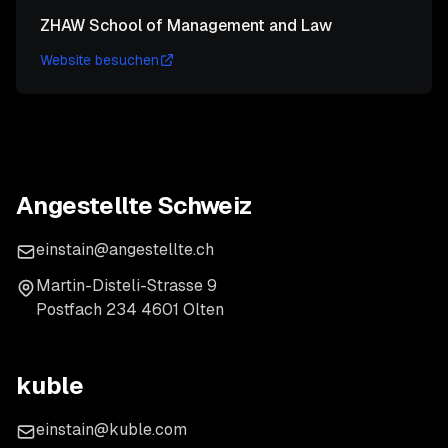
ZHAW School of Management and Law
Website besuchen
Angestellte Schweiz
einstain@angestellte.ch
Martin-Disteli-Strasse 9
Postfach 234 4601 Olten
kuble
einstain@kuble.com