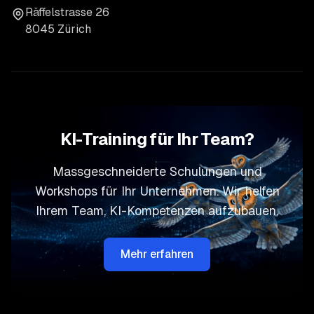
Räffelstrasse 26
8045 Zürich
KI-Training für Ihr Team?
Massgeschneiderte Schulungen und
Workshops für Ihr Unternehmen. Wir helfen
Ihrem Team, KI-Kompetenzen aufzubauen.
Mehr erfahren