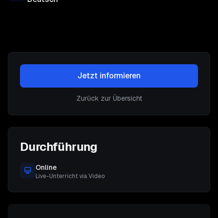
Jetzt informieren
Zurück zur Übersicht
Durchführung
Online
Live-Unterricht via Video