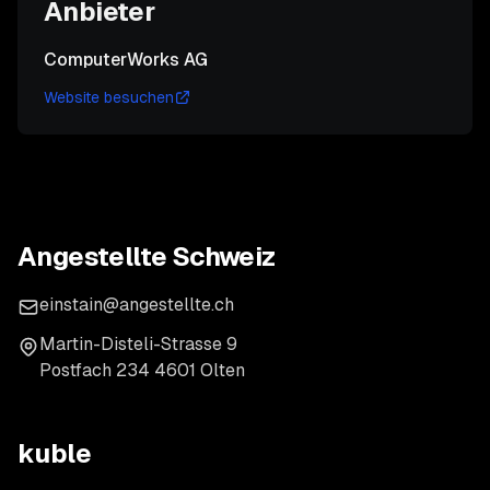
Anbieter
ComputerWorks AG
Website besuchen
Angestellte Schweiz
einstain@angestellte.ch
Martin-Disteli-Strasse 9
Postfach 234 4601 Olten
kuble