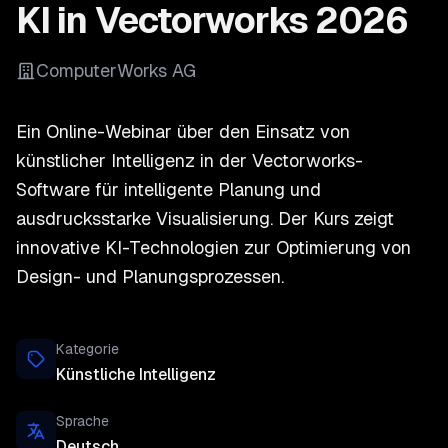
KI in Vectorworks 2026
ComputerWorks AG
Ein Online-Webinar über den Einsatz von
künstlicher Intelligenz in der Vectorworks-
Software für intelligente Planung und
ausdrucksstarke Visualisierung. Der Kurs zeigt
innovative KI-Technologien zur Optimierung von
Design- und Planungsprozessen.
Kategorie
Künstliche Intelligenz
Sprache
Deutsch