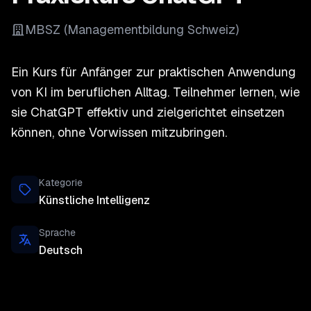
MBSZ (Managementbildung Schweiz)
Ein Kurs für Anfänger zur praktischen Anwendung
von KI im beruflichen Alltag. Teilnehmer lernen, wie
sie ChatGPT effektiv und zielgerichtet einsetzen
können, ohne Vorwissen mitzubringen.
Kategorie
Künstliche Intelligenz
Sprache
Deutsch