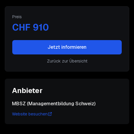
Preis
CHF 910
Jetzt informieren
Zurück zur Übersicht
Anbieter
MBSZ (Managementbildung Schweiz)
Website besuchen