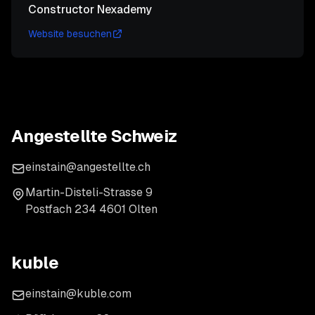
Constructor Nexademy
Website besuchen
Angestellte Schweiz
einstain@angestellte.ch
Martin-Disteli-Strasse 9
Postfach 234 4601 Olten
kuble
einstain@kuble.com