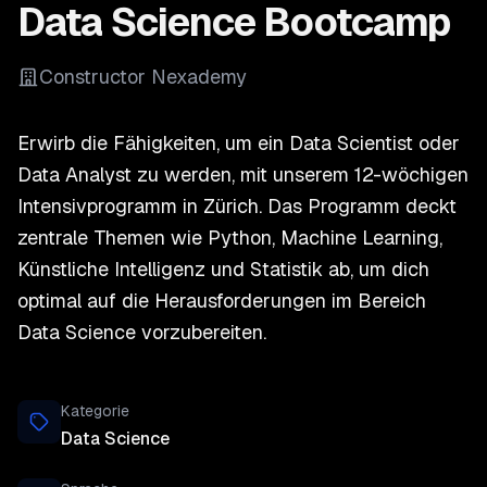
Data Science Bootcamp
Constructor Nexademy
Erwirb die Fähigkeiten, um ein Data Scientist oder
Data Analyst zu werden, mit unserem 12-wöchigen
Intensivprogramm in Zürich. Das Programm deckt
zentrale Themen wie Python, Machine Learning,
Künstliche Intelligenz und Statistik ab, um dich
optimal auf die Herausforderungen im Bereich
Data Science vorzubereiten.
Kategorie
Data Science