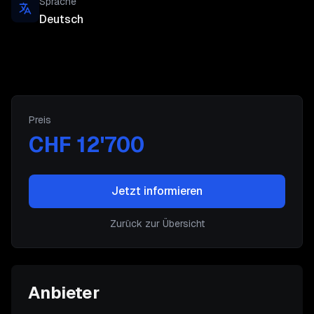
Sprache
Deutsch
Preis
CHF 12'700
Jetzt informieren
Zurück zur Übersicht
Anbieter